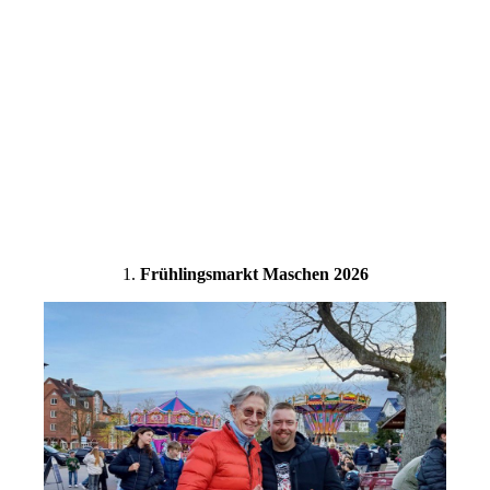
WB136963
1.
Frühlingsmarkt Maschen 2026