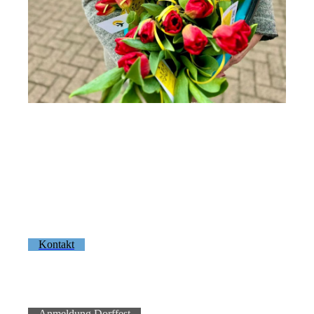
Kontakt
Anmeldung Dorffest