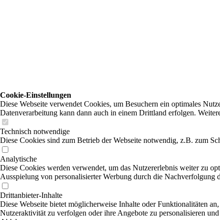
Cookie-Einstellungen
Diese Webseite verwendet Cookies, um Besuchern ein optimales Nutzerer
Datenverarbeitung kann dann auch in einem Drittland erfolgen. Weiter
Technisch notwendige
Diese Cookies sind zum Betrieb der Webseite notwendig, z.B. zum Sch
Analytische
Diese Cookies werden verwendet, um das Nutzererlebnis weiter zu optim
Ausspielung von personalisierter Werbung durch die Nachverfolgung de
Drittanbieter-Inhalte
Diese Webseite bietet möglicherweise Inhalte oder Funktionalitäten an,
Nutzeraktivität zu verfolgen oder ihre Angebote zu personalisieren und