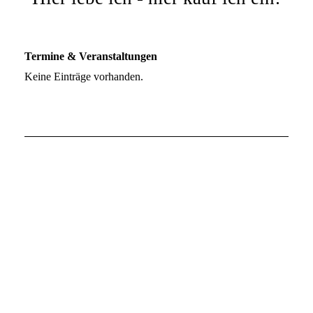
Termine & Veranstaltungen
Keine Einträge vorhanden.