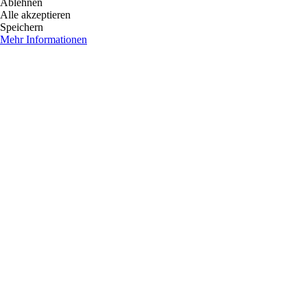
Ablehnen
Alle akzeptieren
Speichern
Mehr Informationen