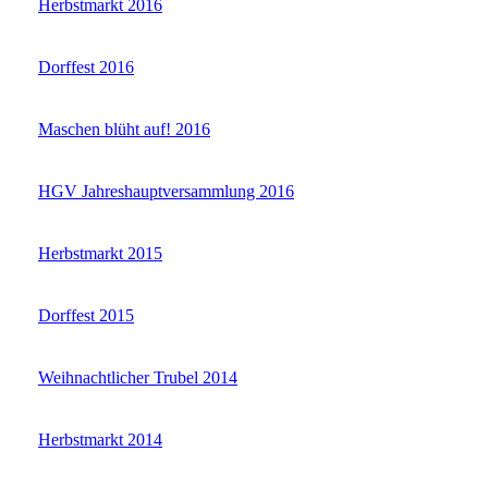
Herbstmarkt 2016
Dorffest 2016
Maschen blüht auf! 2016
HGV Jahreshauptversammlung 2016
Herbstmarkt 2015
Dorffest 2015
Weihnachtlicher Trubel 2014
Herbstmarkt 2014