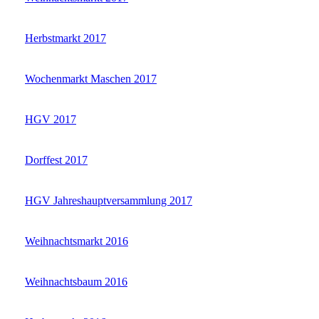
Herbstmarkt 2017
Wochenmarkt Maschen 2017
HGV 2017
Dorffest 2017
HGV Jahreshauptversammlung 2017
Weihnachtsmarkt 2016
Weihnachtsbaum 2016