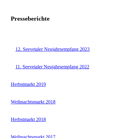
Presseberichte
12. Seevetaler Neujahrsempfang 2023
11. Seevetaler Neujahrsempfang 2022
Herbstmarkt 2019
Weihnachtsmarkt 2018
Herbstmarkt 2018
Weihnachtsmarkt 2017