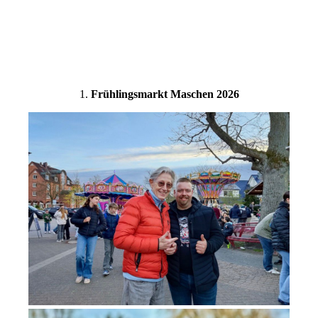
WB136963
1.
Frühlingsmarkt Maschen 2026