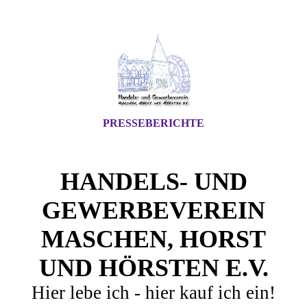
PRESSEBERICHTE
HANDELS- UND
GEWERBEVEREIN
MASCHEN, HORST
UND HÖRSTEN E.V.
Hier lebe ich - hier kauf ich ein!