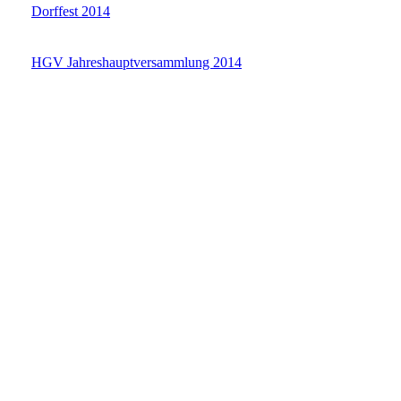
Dorffest 2014
HGV Jahreshauptversammlung 2014